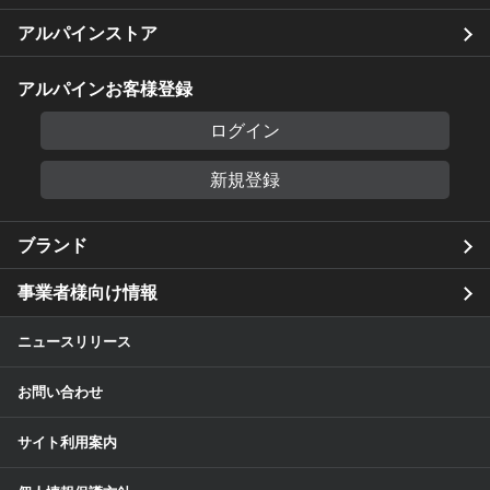
アルパインストア
アルパインお客様登録
ログイン
新規登録
ブランド
事業者様向け情報
ニュースリリース
お問い合わせ
サイト利用案内