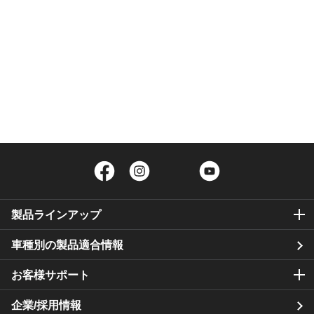
Facebook
Instagram
Twitter
YouTube
製品ラインアップ
車種別の製品適合情報
お客様サポート
企業/採用情報