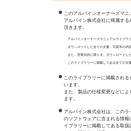
このアルパインオーナーズマニ
アルパイン株式会社に帰属する
頂きます。
アルパインオーナーズマニュアルライブラ
ダウンロードした全ての文書・写真等の内
また、営業目的に限らず、ダウンロードし
このライブラリーに掲載してある全ての文
このライブラリーに掲載される
います。
また、製品の仕様変更などによ
ます。
アルパイン株式会社は、このラ
のソフトウェアに含まれる情報
イブラリーに掲載してある取扱