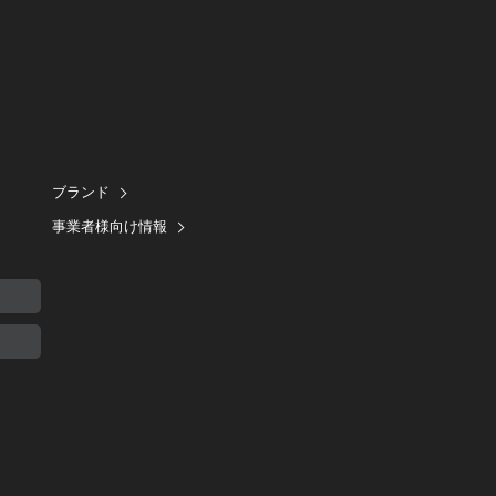
ブランド
事業者様向け情報