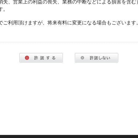
消失、営業上の利益の喪失、業務の中断などによる損害を含む
す。
でご利用頂けますが、将来有料に変更になる場合もございます