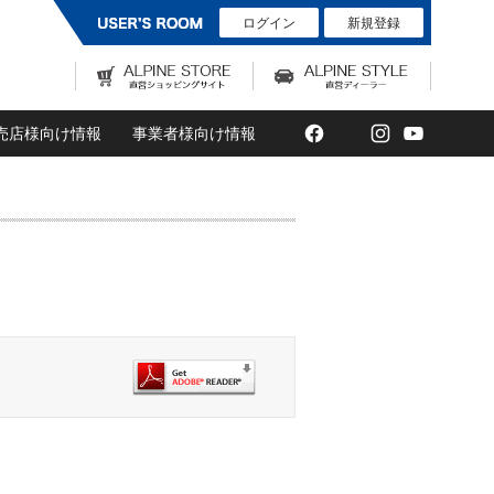
ログイン
新規登録
Facebook
Twitter
Instagram
YouTub
売店様向け情報
事業者様向け情報