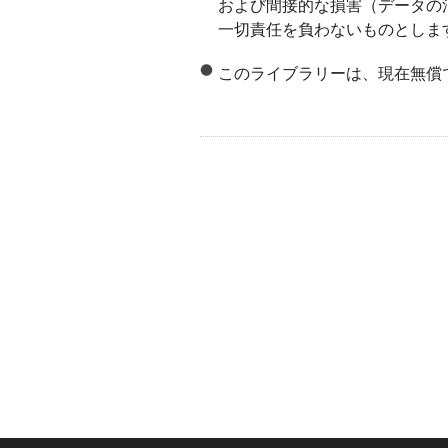
および間接的な損害（データの
一切責任を負わないものとしま
このライブラリーは、現在無償