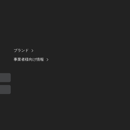
ブランド
事業者様向け情報