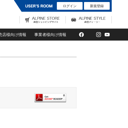
ログイン
新規登録
Facebook
Twitter
Instagram
YouTub
売店様向け情報
事業者様向け情報