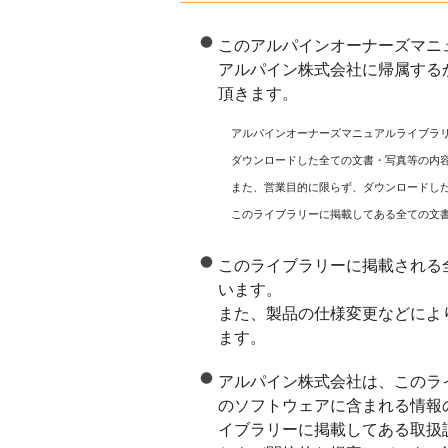
このアルパインオーナーズマニ
アルパイン株式会社に帰属する
頂きます。
アルパインオーナーズマニュアルライブラ
ダウンロードした全ての文書・写真等の内
また、営業目的に限らず、ダウンロードし
このライブラリーに掲載してある全ての文
このライブラリーに掲載される
います。
また、製品の仕様変更などによ
ます。
アルパイン株式会社は、このラ
のソフトウェアに含まれる情報
イブラリーに掲載してある取扱