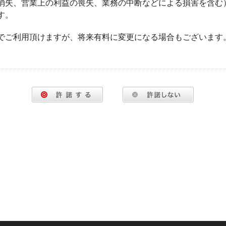
消失、営業上の利益の喪失、業務の中断などによる損害を含む
す。
でご利用頂けますが、将来有料に変更になる場合もございます