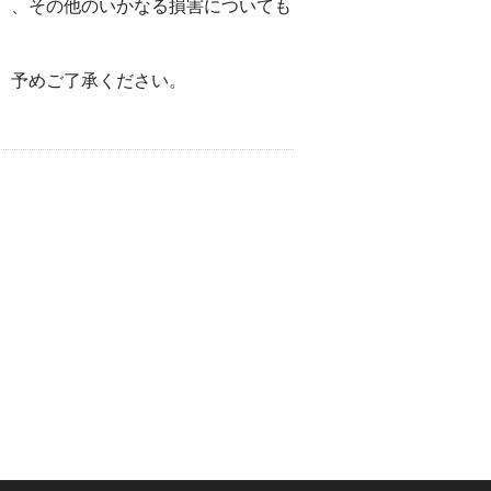
）、その他のいかなる損害についても
。予めご了承ください。