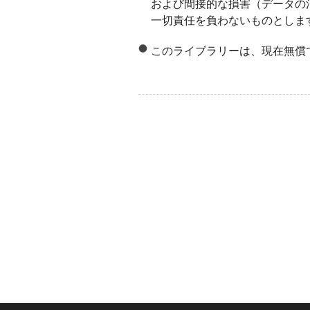
および間接的な損害（データの
一切責任を負わないものとしま
このライブラリーは、現在無償