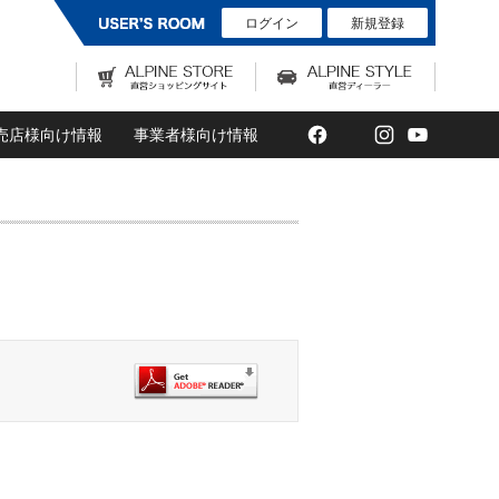
ログイン
新規登録
Facebook
Twitter
Instagram
YouTub
売店様向け情報
事業者様向け情報