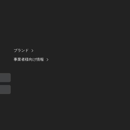
ブランド
事業者様向け情報