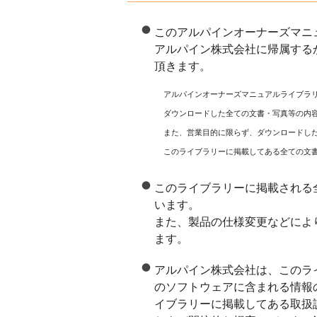
このアルパインオーナーズマニ
アルパイン株式会社に帰属する
頂きます。
アルパインオーナーズマニュアルライブラ
ダウンロードした全ての文書・写真等の内
また、営業目的に限らず、ダウンロードし
このライブラリーに掲載してある全ての文
このライブラリーに掲載される
います。
また、製品の仕様変更などによ
ます。
アルパイン株式会社は、このラ
のソフトウェアに含まれる情報
イブラリーに掲載してある取扱