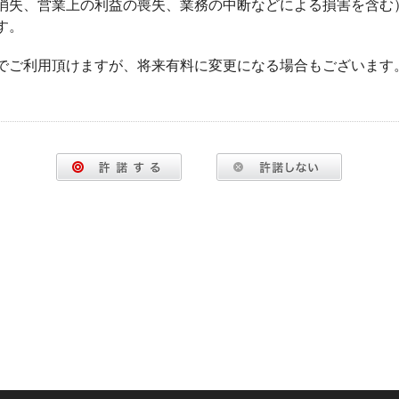
消失、営業上の利益の喪失、業務の中断などによる損害を含む
す。
でご利用頂けますが、将来有料に変更になる場合もございます