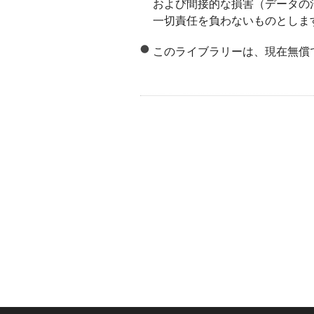
および間接的な損害（データの
一切責任を負わないものとしま
このライブラリーは、現在無償