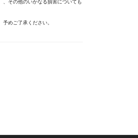
）、その他のいかなる損害についても
。予めご了承ください。