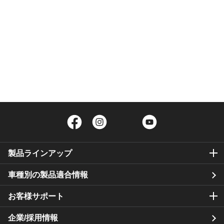
Facebook
Instagram
Twitter
YouTube
製品ラインアップ
車種別の製品適合情報
お客様サポート
企業/採用情報