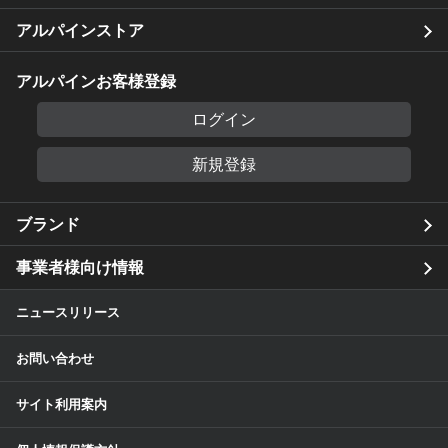
アルパインストア
アルパインお客様登録
ログイン
新規登録
ブランド
事業者様向け情報
ニュースリリース
お問い合わせ
サイト利用案内