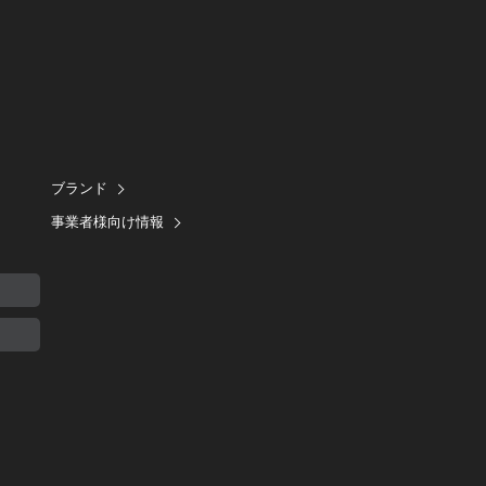
ブランド
事業者様向け情報