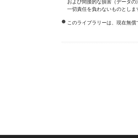
および間接的な損害（データの
一切責任を負わないものとしま
このライブラリーは、現在無償