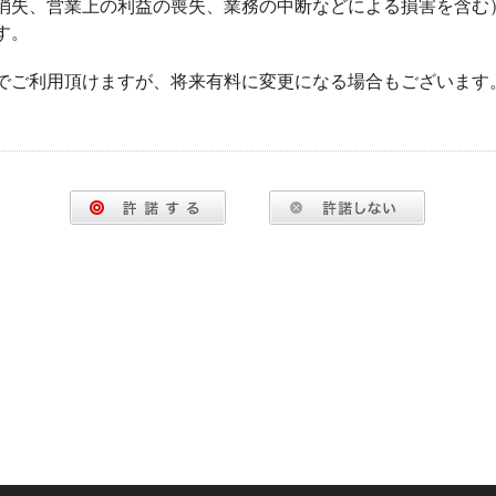
消失、営業上の利益の喪失、業務の中断などによる損害を含む
す。
でご利用頂けますが、将来有料に変更になる場合もございます