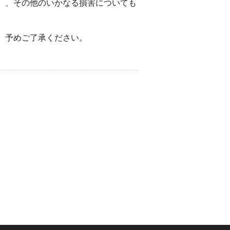
）、その他のいかなる損害についても
。予めご了承ください。