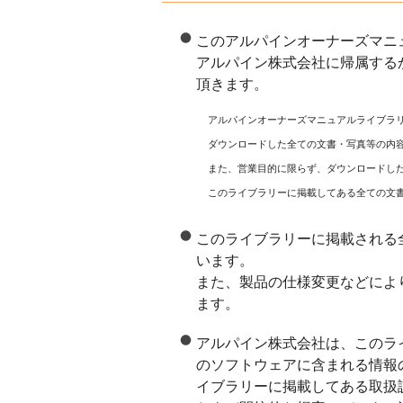
このアルパインオーナーズマニ
アルパイン株式会社に帰属する
頂きます。
アルパインオーナーズマニュアルライブラ
ダウンロードした全ての文書・写真等の内
また、営業目的に限らず、ダウンロードし
このライブラリーに掲載してある全ての文
このライブラリーに掲載される
います。
また、製品の仕様変更などによ
ます。
アルパイン株式会社は、このラ
のソフトウェアに含まれる情報
イブラリーに掲載してある取扱