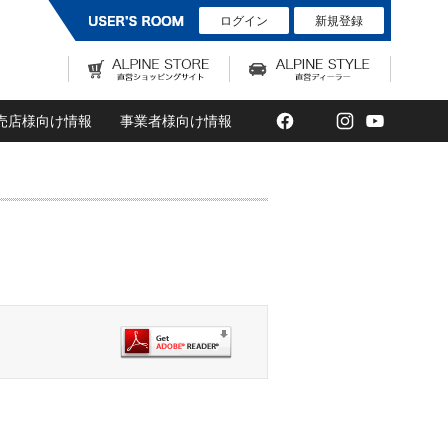
ログイン
新規登録
Facebook
Twitter
Instagram
YouTub
売店様向け情報
事業者様向け情報