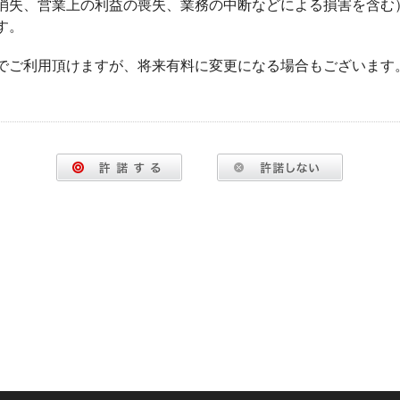
消失、営業上の利益の喪失、業務の中断などによる損害を含む
す。
でご利用頂けますが、将来有料に変更になる場合もございます