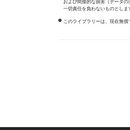
および間接的な損害（データの
一切責任を負わないものとしま
このライブラリーは、現在無償