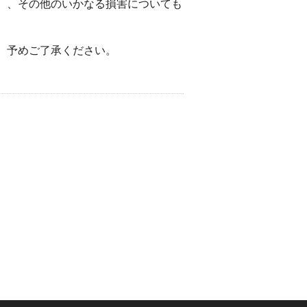
）、その他のいかなる損害についても
。予めご了承ください。