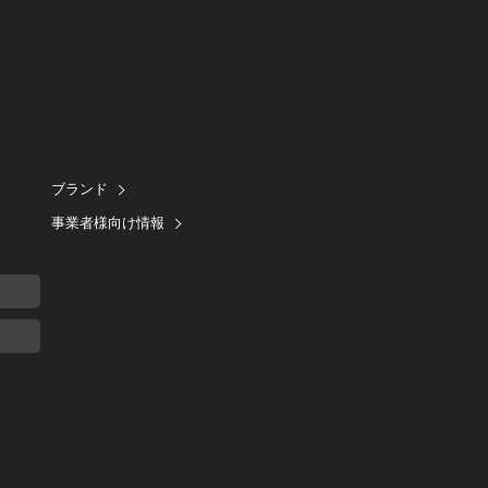
ブランド
事業者様向け情報