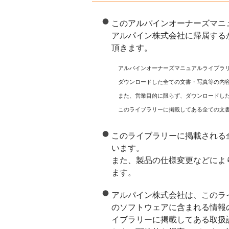
このアルパインオーナーズマニ
アルパイン株式会社に帰属する
頂きます。
アルパインオーナーズマニュアルライブラ
ダウンロードした全ての文書・写真等の内
また、営業目的に限らず、ダウンロードし
このライブラリーに掲載してある全ての文
このライブラリーに掲載される
います。
また、製品の仕様変更などによ
ます。
アルパイン株式会社は、このラ
のソフトウェアに含まれる情報
イブラリーに掲載してある取扱