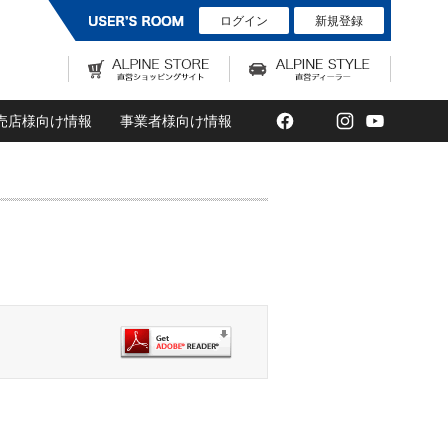
ログイン
新規登録
Facebook
Twitter
Instagram
YouTub
売店様向け情報
事業者様向け情報