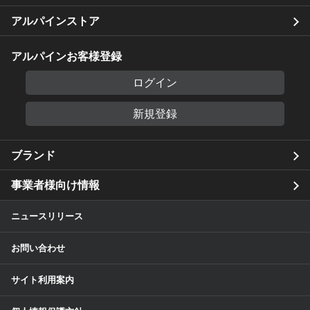
アルパインストア
アルパインお客様登録
ログイン
新規登録
ブランド
事業者様向け情報
ニュースリリース
お問い合わせ
サイト利用案内