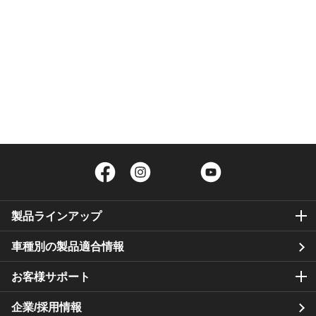
Facebook
Instagram
Twitter
YouTube
製品ラインアップ
車種別の製品適合情報
お客様サポート
企業/採用情報