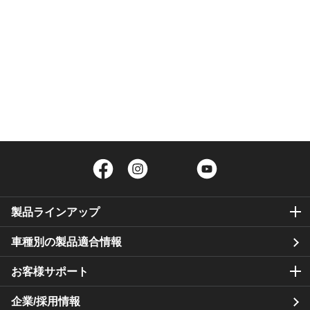
Facebook
Instagram
Twitter
YouTube
製品ラインアップ
車種別の製品適合情報
お客様サポート
企業/採用情報