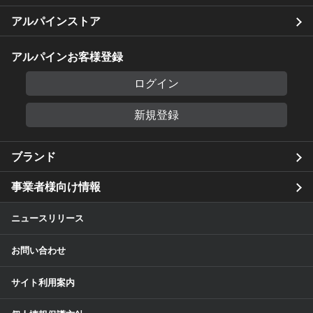
アルパインストア
アルパインお客様登録
ログイン
新規登録
ブランド
事業者様向け情報
ニュースリリース
お問い合わせ
サイト利用案内