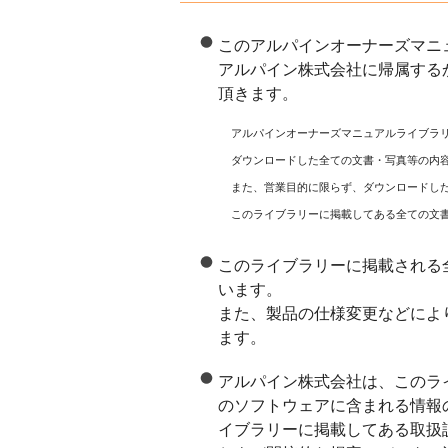
このアルパインオーナーズマニ
アルパイン株式会社に帰属する
頂きます。
アルパインオーナーズマニュアルライブラ
ダウンロードした全ての文書・写真等の内
また、営業目的に限らず、ダウンロードし
このライブラリーに掲載してある全ての文
このライブラリーに掲載される
います。
また、製品の仕様変更などによ
ます。
アルパイン株式会社は、このラ
のソフトウェアに含まれる情報
イブラリーに掲載してある取扱