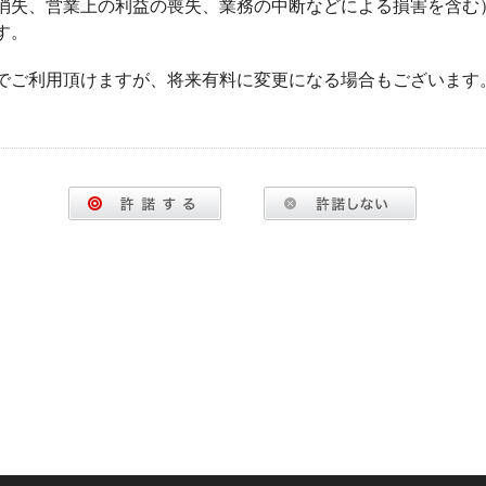
消失、営業上の利益の喪失、業務の中断などによる損害を含む
す。
でご利用頂けますが、将来有料に変更になる場合もございます