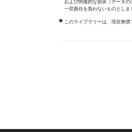
および間接的な損害（データの
一切責任を負わないものとしま
このライブラリーは、現在無償