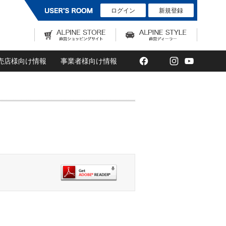
ログイン
新規登録
Facebook
Twitter
Instagram
YouTub
売店様向け情報
事業者様向け情報