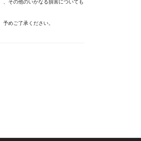
）、その他のいかなる損害についても
。予めご了承ください。