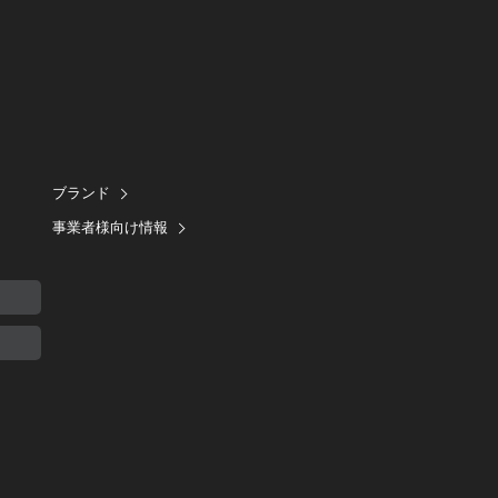
ブランド
事業者様向け情報