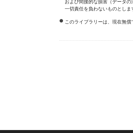
および間接的な損害（データの
一切責任を負わないものとしま
このライブラリーは、現在無償