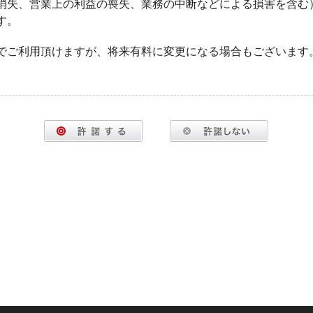
消失、営業上の利益の喪失、業務の中断などによる損害を含む
す。
でご利用頂けますが、将来有料に変更になる場合もございます