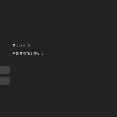
ブランド
事業者様向け情報