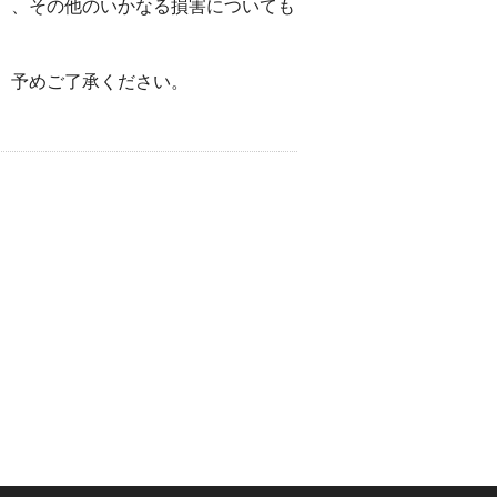
）、その他のいかなる損害についても
。予めご了承ください。