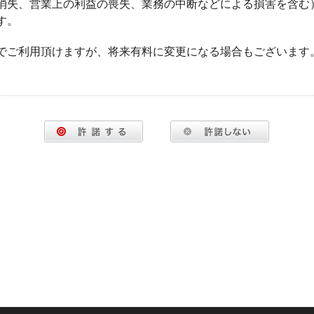
消失、営業上の利益の喪失、業務の中断などによる損害を含む
す。
でご利用頂けますが、将来有料に変更になる場合もございます