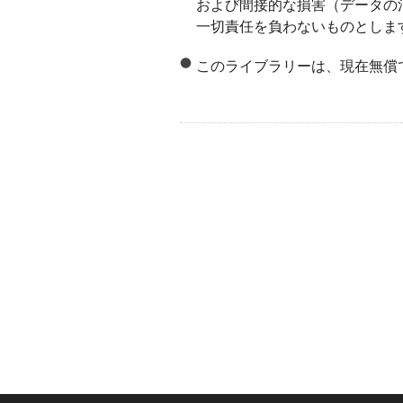
および間接的な損害（データの
一切責任を負わないものとしま
このライブラリーは、現在無償