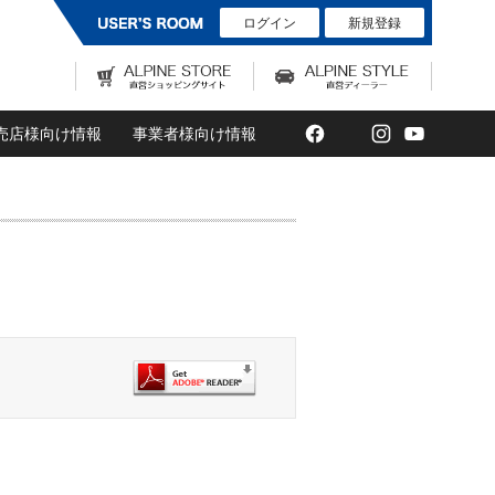
ログイン
新規登録
Facebook
Twitter
Instagram
YouTub
売店様向け情報
事業者様向け情報