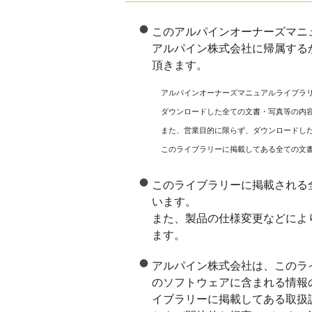
このアルパインオーナーズマニ
アルパイン株式会社に帰属する
頂きます。
アルパインオーナーズマニュアルライブラ
ダウンロードした全ての文書・写真等の内
また、営業目的に限らず、ダウンロードし
このライブラリーに掲載してある全ての文
このライブラリーに掲載される
います。
また、製品の仕様変更などによ
ます。
アルパイン株式会社は、このラ
のソフトウェアに含まれる情報
イブラリーに掲載してある取扱