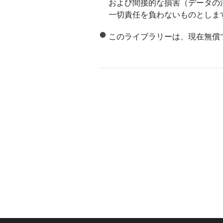
および間接的な損害（データの
一切責任を負わないものとしま
このライブラリーは、現在無償