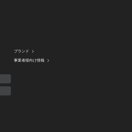
ブランド
事業者様向け情報