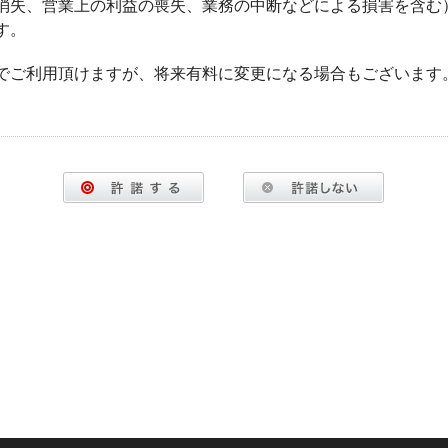
消失、営業上の利益の喪失、業務の中断などによる損害を含む
す。
でご利用頂けますが、将来有料に変更になる場合もございます