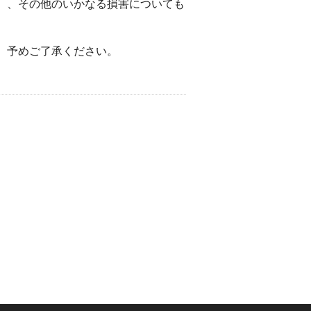
）、その他のいかなる損害についても
。予めご了承ください。