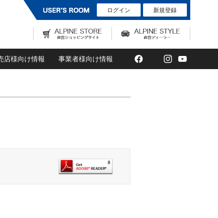
ログイン
新規登録
Facebook
Twitter
Instagram
YouTub
売店様向け情報
事業者様向け情報