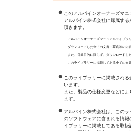
このアルパインオーナーズマニ
アルパイン株式会社に帰属する
頂きます。
アルパインオーナーズマニュアルライブラ
ダウンロードした全ての文書・写真等の内
また、営業目的に限らず、ダウンロードし
このライブラリーに掲載してある全ての文
このライブラリーに掲載される
います。
また、製品の仕様変更などによ
ます。
アルパイン株式会社は、このラ
のソフトウェアに含まれる情報
イブラリーに掲載してある取扱