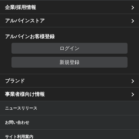
企業/採用情報
アルパインストア
アルパインお客様登録
ログイン
新規登録
ブランド
事業者様向け情報
ニュースリリース
お問い合わせ
サイト利用案内