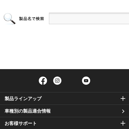
Facebook
Instagram
Twitter
YouTube
製品ラインアップ
車種別の製品適合情報
お客様サポート