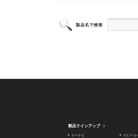
製品ラインアップ
カーナビ
スピーカ