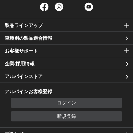
Facebook
Instagram
Twitter
YouTube
製品ラインアップ
車種別の製品適合情報
お客様サポート
企業/採用情報
アルパインストア
アルパインお客様登録
ログイン
新規登録