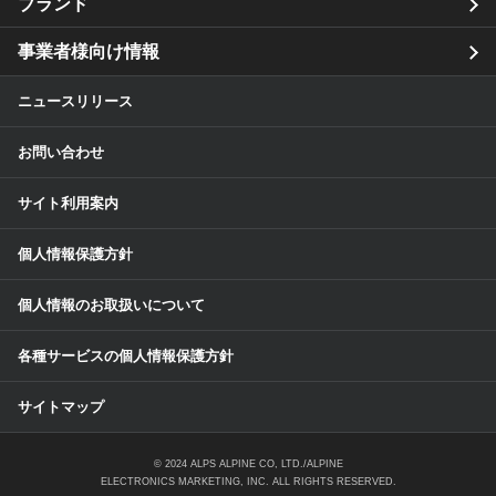
ブランド
事業者様向け情報
ニュースリリース
お問い合わせ
サイト利用案内
個人情報保護方針
個人情報のお取扱いについて
各種サービスの個人情報保護方針
サイトマップ
© 2024 ALPS ALPINE CO, LTD./ALPINE
ELECTRONICS MARKETING, INC. ALL RIGHTS RESERVED.