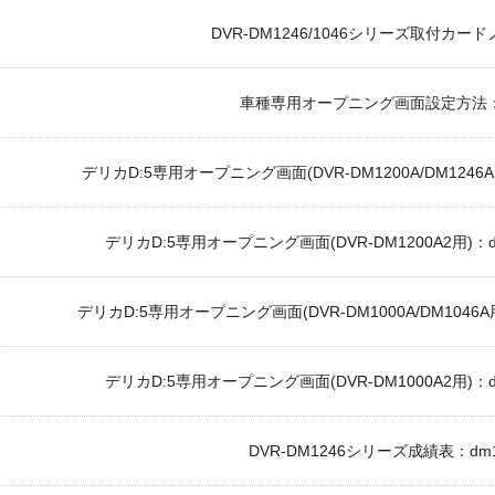
DVR-DM1246/1046シリーズ取付カードノー
車種専用オープニング画面設定方法：dm-
デリカD:5専用オープニング画面(DVR-DM1200A/DM1246A用)：
デリカD:5専用オープニング画面(DVR-DM1200A2用)：dm3_
デリカD:5専用オープニング画面(DVR-DM1000A/DM1046A用)：
デリカD:5専用オープニング画面(DVR-DM1000A2用)：dm4_
DVR-DM1246シリーズ成績表：dm124