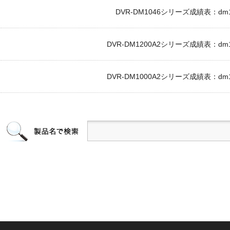
DVR-DM1046シリーズ成績表：dm104
DVR-DM1200A2シリーズ成績表：dm120
DVR-DM1000A2シリーズ成績表：dm100