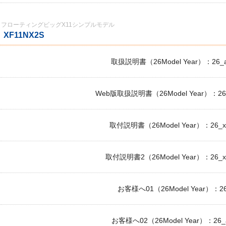
フローティングビッグX11シンプルモデル
XF11NX2S
取扱説明書（26Model Year）：26_av
Web版取扱説明書（26Model Year）：26_a
取付説明書（26Model Year）：26_xf1
取付説明書2（26Model Year）：26_xf1
お客様へ01（26Model Year）：26_
お客様へ02（26Model Year）：26_av