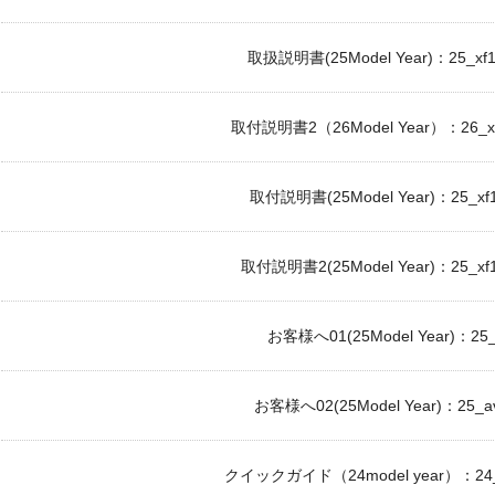
取扱説明書(25Model Year)：25_xf11
取付説明書2（26Model Year）：26_xf1
取付説明書(25Model Year)：25_xf11
取付説明書2(25Model Year)：25_xf11
お客様へ01(25Model Year)：25_a
お客様へ02(25Model Year)：25_av
クイックガイド（24model year）：24_xf