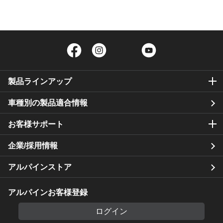
Facebook
Instagram
Twitter
YouTube
製品ラインアップ
車種別の製品適合情報
お客様サポート
企業/採用情報
アルパインストア
アルパインお客様登録
ログイン