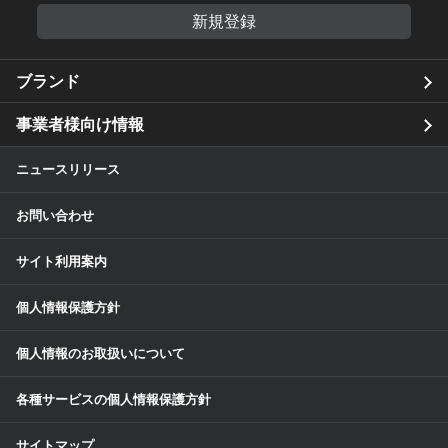
新規登録
ブランド
事業者様向け情報
ニュースリリース
お問い合わせ
サイト利用案内
個人情報保護方針
個人情報のお取扱いについて
各種サービスの個人情報保護方針
サイトマップ