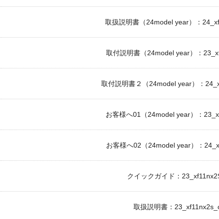
取扱説明書（24model year）：24_xf1
取付説明書（24model year）：23_xf1
取付説明書２（24model year）：24_xf1
お客様へ01（24model year）：23_xf1
お客様へ02（24model year）：24_xf1
クイックガイド：23_xf11nx2S_
取扱説明書：23_xf11nx2s_o