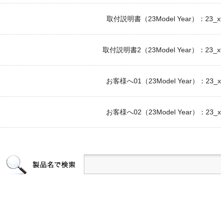
取付説明書（23Model Year）：23_xf1
取付説明書2（23Model Year）：23_xf1
お客様へ01（23Model Year）：23_xf1
お客様へ02（23Model Year）：23_xf1