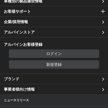
車種別の製品適合情報
お客様サポート
企業/採用情報
アルパインストア
アルパインお客様登録
ログイン
新規登録
ブランド
事業者様向け情報
ニュースリリース