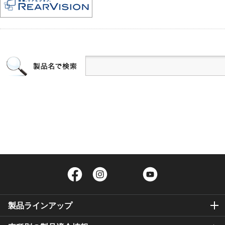
Facebook
Instagram
Twitter
YouTube
製品ラインアップ