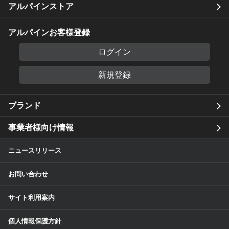
アルパインストア
アルパインお客様登録
ログイン
新規登録
ブランド
事業者様向け情報
ニュースリリース
お問い合わせ
サイト利用案内
個人情報保護方針