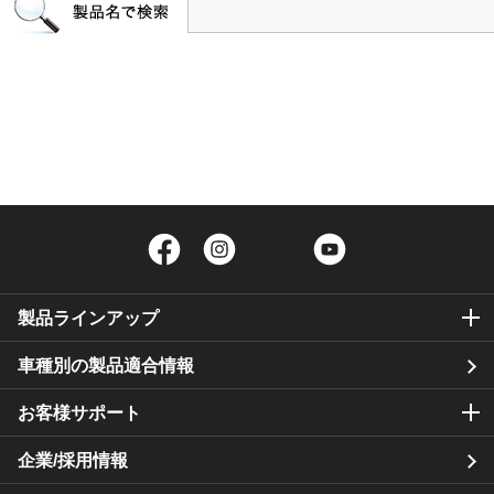
Facebook
Instagram
Twitter
YouTube
製品ラインアップ
車種別の製品適合情報
お客様サポート
企業/採用情報