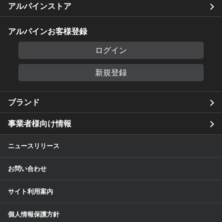
アルパインストア
アルパインお客様登録
ログイン
新規登録
ブランド
事業者様向け情報
ニュースリリース
お問い合わせ
サイト利用案内
個人情報保護方針