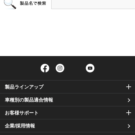
Facebook
Instagram
Twitter
YouTube
製品ラインアップ
車種別の製品適合情報
お客様サポート
企業/採用情報