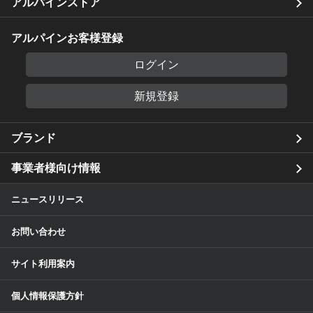
アルパインストア
アルパインお客様登録
ログイン
新規登録
ブランド
事業者様向け情報
ニュースリリース
お問い合わせ
サイト利用案内
個人情報保護方針