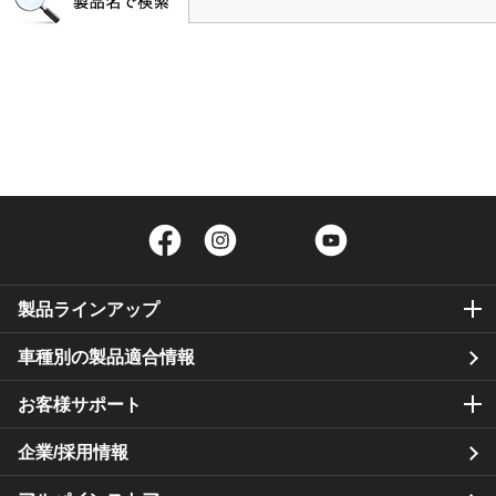
Facebook
Instagram
Twitter
YouTube
製品ラインアップ
車種別の製品適合情報
お客様サポート
企業/採用情報