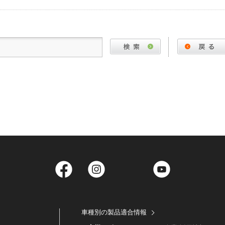
Facebook
Instagram
Twitter
YouTube
車種別の製品適合情報