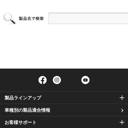
Facebook
Instagram
Twitter
YouTube
製品ラインアップ
車種別の製品適合情報
お客様サポート