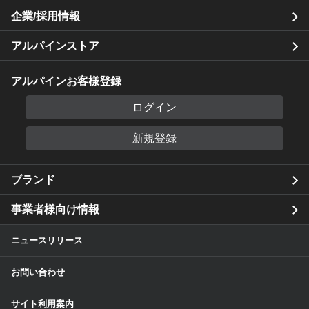
企業/採用情報
アルパインストア
アルパインお客様登録
ログイン
新規登録
ブランド
事業者様向け情報
ニュースリリース
お問い合わせ
サイト利用案内