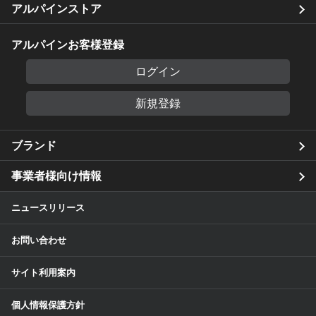
アルパインストア
アルパインお客様登録
ログイン
新規登録
ブランド
事業者様向け情報
ニュースリリース
お問い合わせ
サイト利用案内
個人情報保護方針