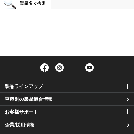
Facebook
Instagram
Twitter
YouTube
製品ラインアップ
車種別の製品適合情報
お客様サポート
企業/採用情報