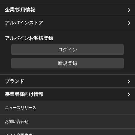
企業/採用情報
アルパインストア
アルパインお客様登録
ログイン
新規登録
ブランド
事業者様向け情報
ニュースリリース
お問い合わせ