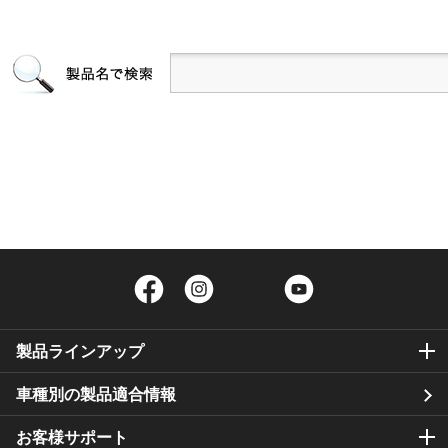
Facebook
Instagram
Twitter
YouTube
製品ラインアップ
車種別の製品適合情報
お客様サポート