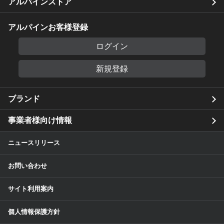
アルパインストア
アルパインお客様登録
ログイン
新規登録
ブランド
事業者様向け情報
ニュースリリース
お問い合わせ
サイト利用案内
個人情報保護方針