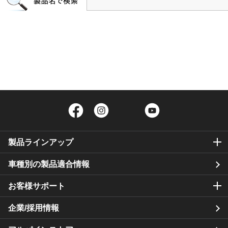
Facebook
Instagram
Twitter
YouTube
製品ラインアップ
車種別の製品適合情報
お客様サポート
企業/採用情報