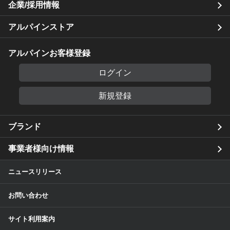
企業/採用情報
アルパインストア
アルパインお客様登録
ログイン
新規登録
ブランド
事業者様向け情報
ニュースリリース
お問い合わせ
サイト利用案内