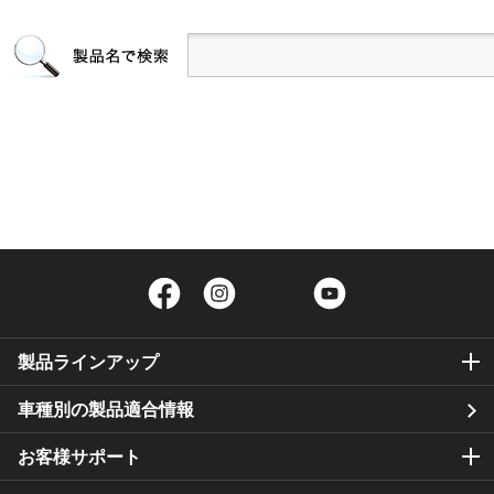
Facebook
Instagram
Twitter
YouTube
製品ラインアップ
車種別の製品適合情報
お客様サポート