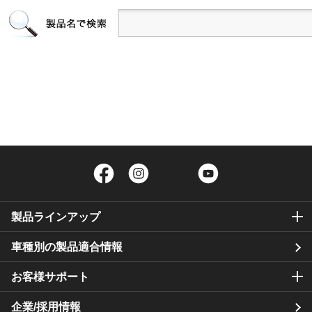
Facebook
Instagram
Twitter
YouTube
製品ラインアップ
車種別の製品適合情報
お客様サポート
企業/採用情報