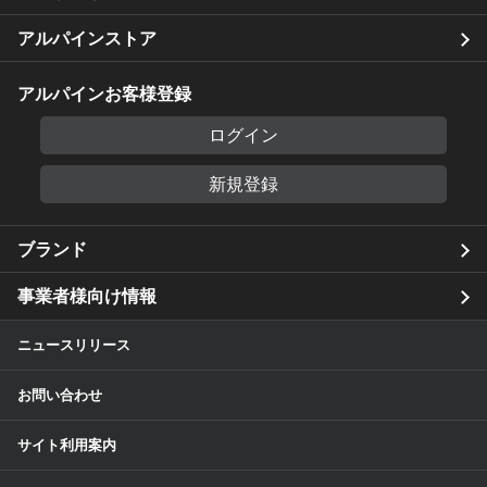
アルパインストア
アルパインお客様登録
ログイン
新規登録
ブランド
事業者様向け情報
ニュースリリース
お問い合わせ
サイト利用案内