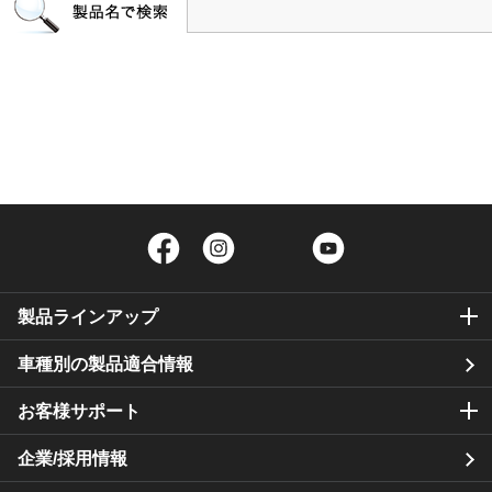
Facebook
Instagram
Twitter
YouTube
製品ラインアップ
車種別の製品適合情報
お客様サポート
企業/採用情報