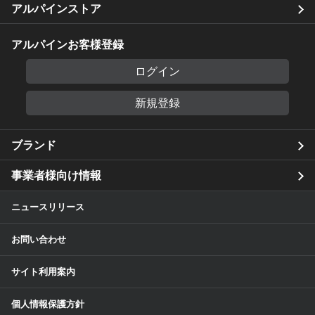
アルパインストア
アルパインお客様登録
ログイン
新規登録
ブランド
事業者様向け情報
ニュースリリース
お問い合わせ
サイト利用案内
個人情報保護方針