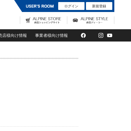
ログイン
新規登録
Facebook
Twitter
Instagram
YouTub
売店様向け情報
事業者様向け情報