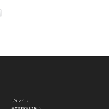
ブランド
事業者様向け情報