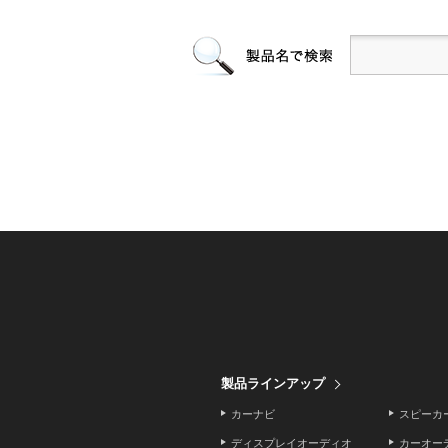
製品ラインアップ
カーナビ
スピーカ
ディスプレイオーディオ
カーオー