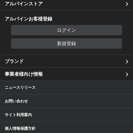
アルパインストア
アルパインお客様登録
ログイン
新規登録
ブランド
事業者様向け情報
ニュースリリース
お問い合わせ
サイト利用案内
個人情報保護方針