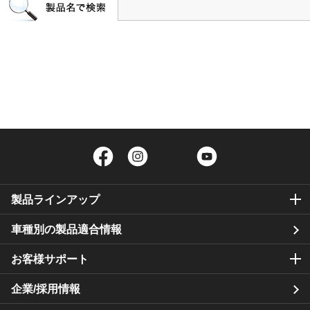
Facebook
Instagram
Twitter
YouTube
製品ラインアップ
車種別の製品適合情報
お客様サポート
企業/採用情報