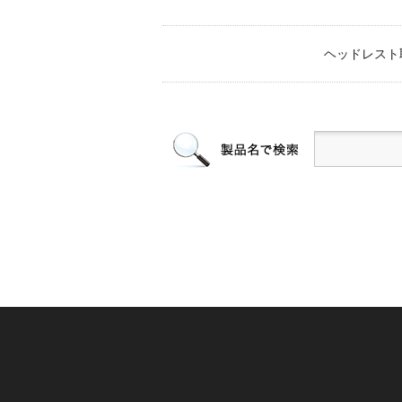
ヘッドレスト取付