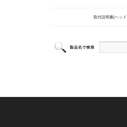
取付説明書(ヘッドレス