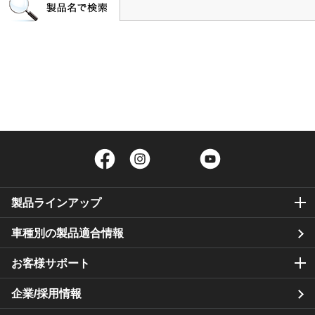
Facebook
Instagram
Twitter
YouTube
製品ラインアップ
車種別の製品適合情報
お客様サポート
企業/採用情報