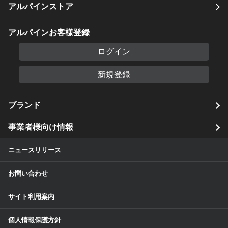
アルパインストア
アルパインお客様登録
ログイン
新規登録
ブランド
事業者様向け情報
ニュースリリース
お問い合わせ
サイト利用案内
個人情報保護方針