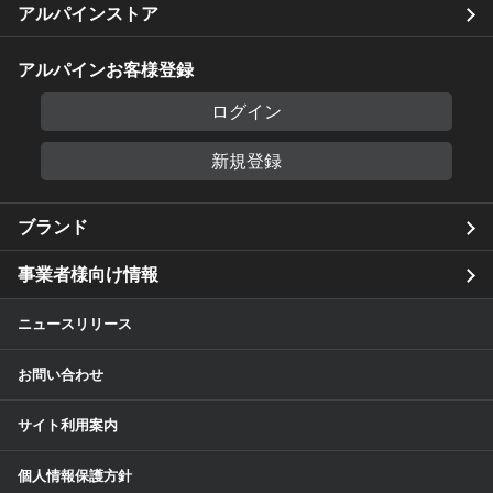
アルパインストア
アルパインお客様登録
ログイン
新規登録
ブランド
事業者様向け情報
ニュースリリース
お問い合わせ
サイト利用案内
個人情報保護方針