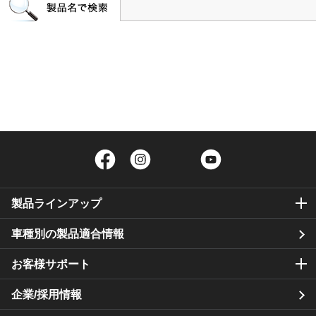
Facebook
Instagram
Twitter
YouTube
製品ラインアップ
車種別の製品適合情報
お客様サポート
企業/採用情報