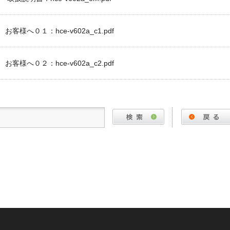
お客様へ０１：hce-v602a_c1.pdf
お客様へ０２：hce-v602a_c2.pdf