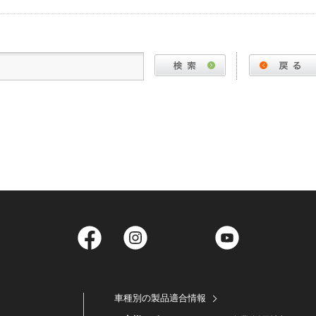
Facebook
Instagram
Twitter
YouTube
車種別の製品適合情報