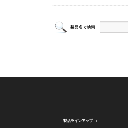
製品ラインアップ