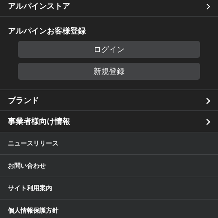
アルパインストア
アルパインお客様登録
ログイン
新規登録
ブランド
事業者様向け情報
ニュースリリース
お問い合わせ
サイト利用案内
個人情報保護方針