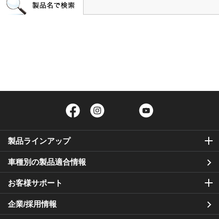
Facebook
Instagram
Twitter
YouTube
製品ラインアップ
車種別の製品適合情報
お客様サポート
企業/採用情報