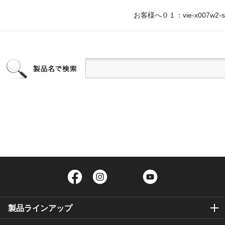
お客様へ０１：vie-x007w2-s_
Facebook
Instagram
Twitter
YouTube
製品ラインアップ