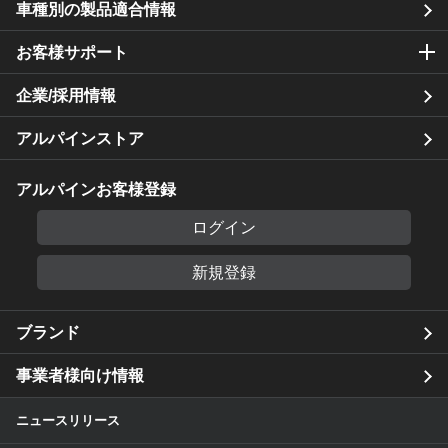
車種別の製品適合情報
お客様サポート
企業/採用情報
アルパインストア
アルパインお客様登録
ログイン
新規登録
ブランド
事業者様向け情報
ニュースリリース