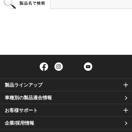
Facebook
Instagram
Twitter
YouTube
製品ラインアップ
車種別の製品適合情報
お客様サポート
企業/採用情報