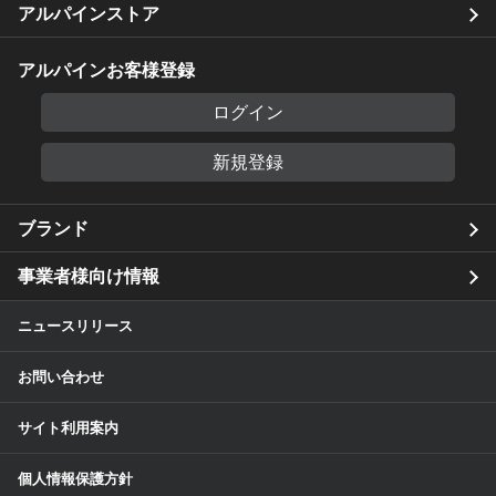
アルパインストア
アルパインお客様登録
ログイン
新規登録
ブランド
事業者様向け情報
ニュースリリース
お問い合わせ
サイト利用案内
個人情報保護方針