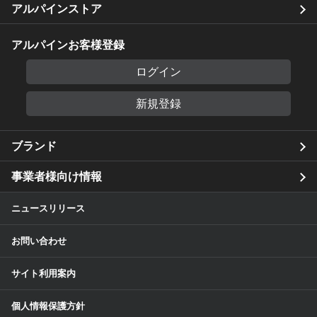
アルパインストア
アルパインお客様登録
ログイン
新規登録
ブランド
事業者様向け情報
ニュースリリース
お問い合わせ
サイト利用案内
個人情報保護方針