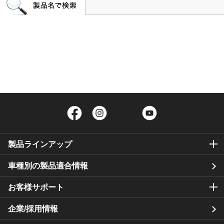
Facebook
Instagram
Twitter
YouTube
製品ラインアップ
車種別の製品適合情報
お客様サポート
企業/採用情報