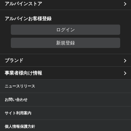
アルパインストア
アルパインお客様登録
ログイン
新規登録
ブランド
事業者様向け情報
ニュースリリース
お問い合わせ
サイト利用案内
個人情報保護方針