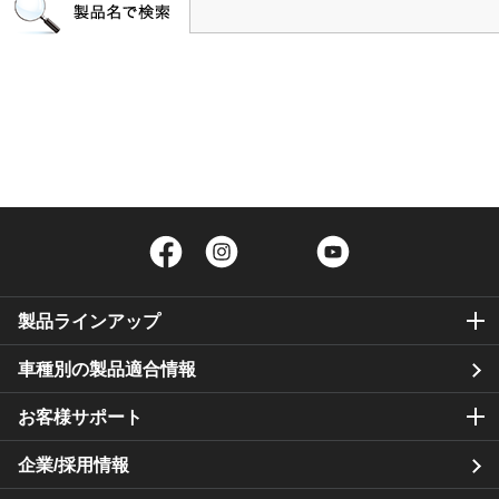
Facebook
Instagram
Twitter
YouTube
製品ラインアップ
車種別の製品適合情報
お客様サポート
企業/採用情報