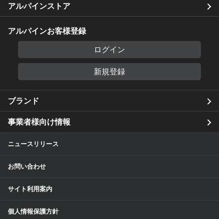
アルパインストア
アルパインお客様登録
ログイン
新規登録
ブランド
事業者様向け情報
ニュースリリース
お問い合わせ
サイト利用案内
個人情報保護方針