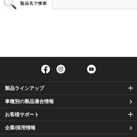
Facebook
Instagram
Twitter
YouTube
製品ラインアップ
車種別の製品適合情報
お客様サポート
企業/採用情報