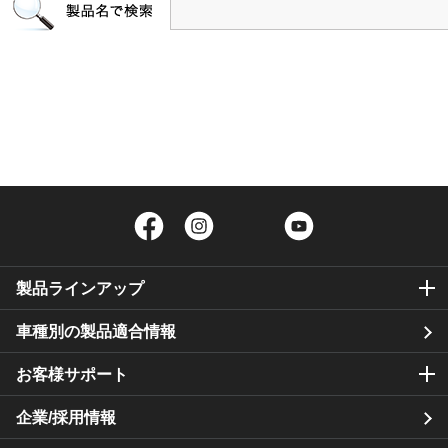
Facebook
Instagram
Twitter
YouTube
製品ラインアップ
車種別の製品適合情報
お客様サポート
企業/採用情報