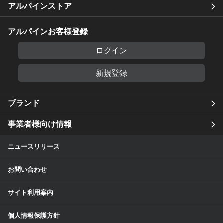
アルパインストア
アルパインお客様登録
ログイン
新規登録
ブランド
事業者様向け情報
ニュースリリース
お問い合わせ
サイト利用案内
個人情報保護方針