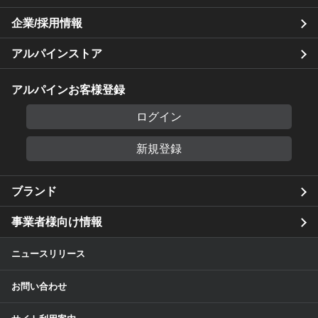
企業/採用情報
アルパインストア
アルパインお客様登録
ログイン
新規登録
ブランド
事業者様向け情報
ニュースリリース
お問い合わせ