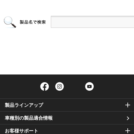
Facebook
Instagram
Twitter
YouTube
製品ラインアップ
車種別の製品適合情報
お客様サポート