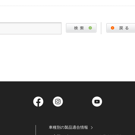
Facebook
Instagram
Twitter
YouTube
車種別の製品適合情報