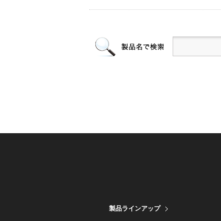
製品ラインアップ