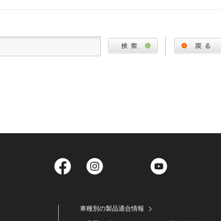
Facebook
Instagram
Twitter
YouTube
車種別の製品適合情報