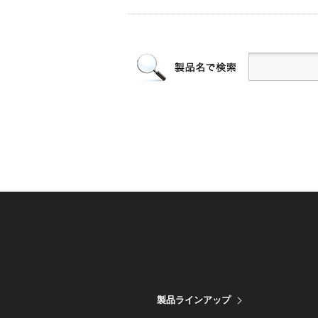
製品ラインアップ