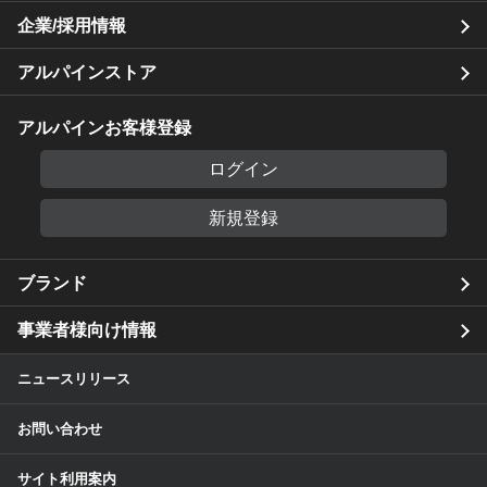
企業/採用情報
アルパインストア
アルパインお客様登録
ログイン
新規登録
ブランド
事業者様向け情報
ニュースリリース
お問い合わせ
サイト利用案内