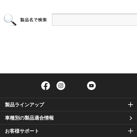
Facebook
Instagram
Twitter
YouTube
製品ラインアップ
車種別の製品適合情報
お客様サポート