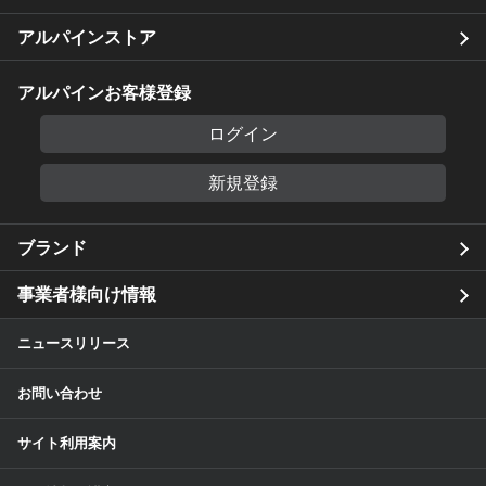
アルパインストア
アルパインお客様登録
ログイン
新規登録
ブランド
事業者様向け情報
ニュースリリース
お問い合わせ
サイト利用案内