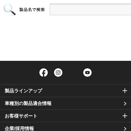
Facebook
Instagram
Twitter
YouTube
製品ラインアップ
車種別の製品適合情報
お客様サポート
企業/採用情報