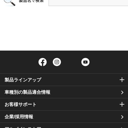
Facebook
Instagram
Twitter
YouTube
製品ラインアップ
車種別の製品適合情報
お客様サポート
企業/採用情報