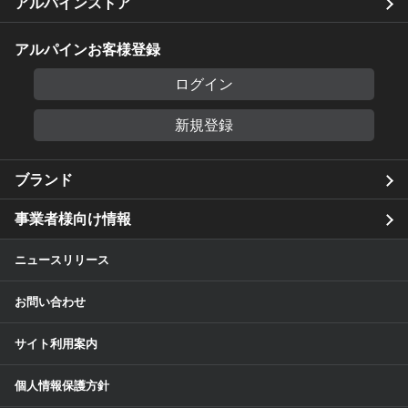
アルパインストア
アルパインお客様登録
ログイン
新規登録
ブランド
事業者様向け情報
ニュースリリース
お問い合わせ
サイト利用案内
個人情報保護方針